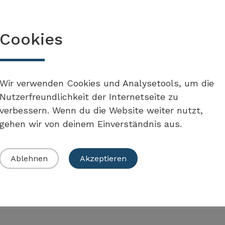
Cookies
Massnahme
Wir verwenden Cookies und Analysetools, um die
Nutzerfreundlichkeit der Internetseite zu
verbessern. Wenn du die Website weiter nutzt,
gehen wir von deinem Einverständnis aus.
Ablehnen
Akzeptieren
 Umsetzung der Massnahme