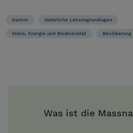
Kanton
Natürliche Lebensgrundlagen
Klima, Energie und Biodiversität
Bevölkerung
Was ist die Massn