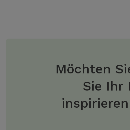
Möchten Sie
Sie Ihr
inspiriere