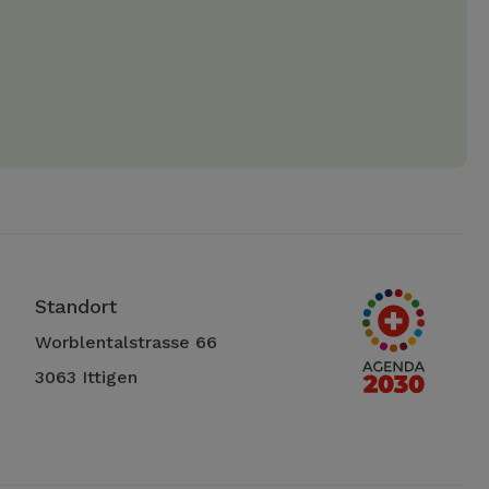
Standort
Worblentalstrasse 66
3063 Ittigen