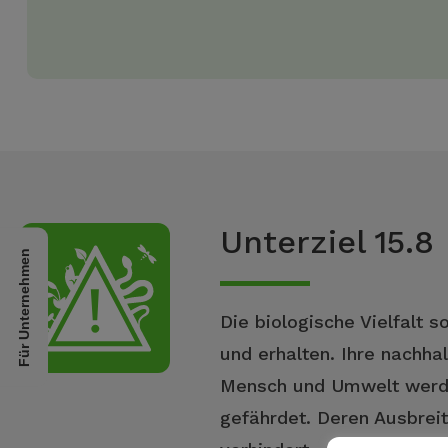
Unterziel 15.8
Für Unternehmen
Die biologische Vielfalt
und erhalten. Ihre nachha
Mensch und Umwelt werde
gefährdet. Deren Ausbrei