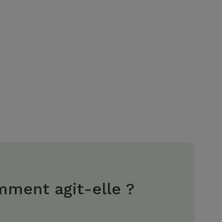
ment agit-elle ?