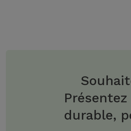
Souhait
Présentez
durable, p