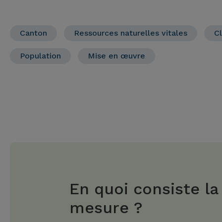
Canton
Ressources naturelles vitales
Cl
Population
Mise en œuvre
En quoi consiste la
mesure ?