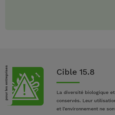
pour les entreprises
Cible 15.8
La diversité biologique e
conservés. Leur utilisati
et l’environnement ne so