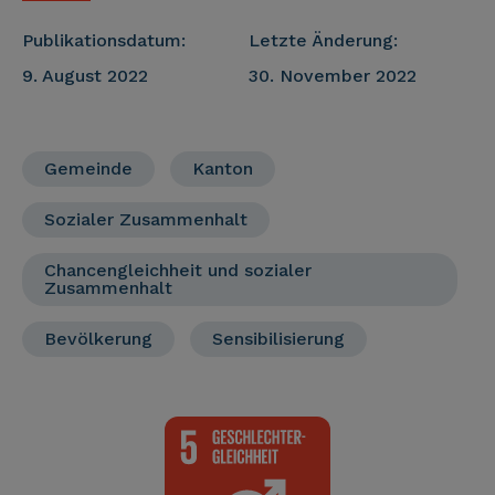
Publikationsdatum:
Letzte Änderung:
9. August 2022
30. November 2022
Gemeinde
Kanton
Sozialer Zusammenhalt
Chancengleichheit und sozialer
Zusammenhalt
Bevölkerung
Sensibilisierung