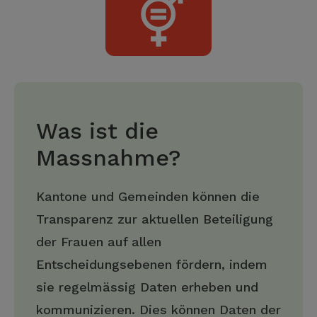
Was ist die
Massnahme?
Kantone und Gemeinden können die
Transparenz zur aktuellen Beteiligung
der Frauen auf allen
Entscheidungsebenen fördern, indem
sie regelmässig Daten erheben und
kommunizieren. Dies können Daten der