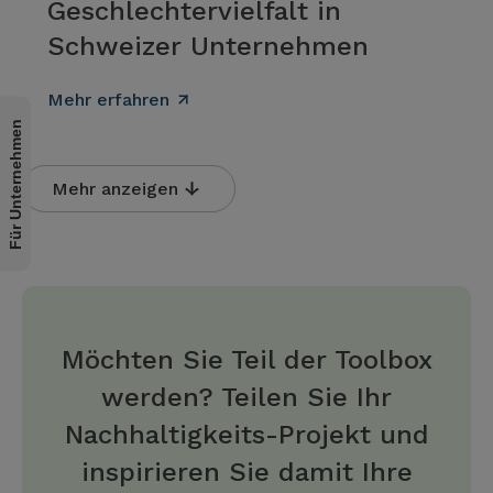
Geschlechtervielfalt in
Schweizer Unternehmen
Mehr erfahren
Für Unternehmen
Mehr anzeigen
Möchten Sie Teil der Toolbox
werden? Teilen Sie Ihr
Nachhaltigkeits-Projekt und
inspirieren Sie damit Ihre