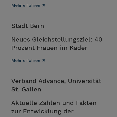
Mehr erfahren
Stadt Bern
Neues Gleichstellungsziel: 40
Prozent Frauen im Kader
Mehr erfahren
Verband Advance, Universität
St. Gallen
Aktuelle Zahlen und Fakten
zur Entwicklung der