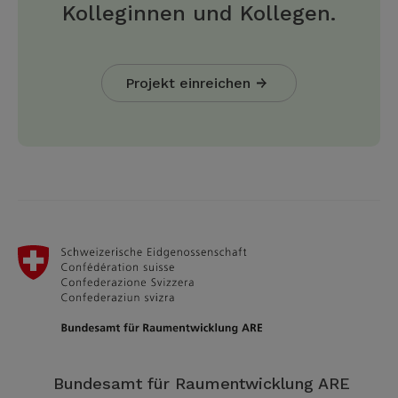
Kolleginnen und Kollegen.
Projekt einreichen
Bundesamt für Raumentwicklung ARE