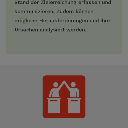
Stand der Zielerreichung erfassen und
kommunizieren. Zudem können
mögliche Herausforderungen und ihre
Ursachen analysiert werden.