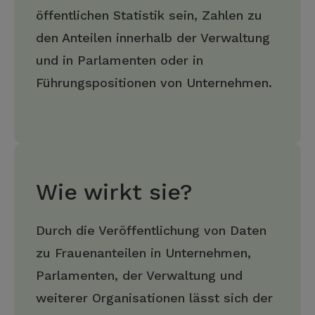
öffentlichen Statistik sein, Zahlen zu
den Anteilen innerhalb der Verwaltung
und in Parlamenten oder in
Führungspositionen von Unternehmen.
Wie wirkt sie?
Durch die Veröffentlichung von Daten
zu Frauenanteilen in Unternehmen,
Parlamenten, der Verwaltung und
weiterer Organisationen lässt sich der