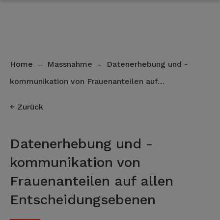
Home
Massnahme
Datenerhebung und -
–
–
kommunikation von Frauenanteilen auf…
Zurück
Datenerhebung und -
kommunikation von
Frauenanteilen auf allen
Entscheidungsebenen