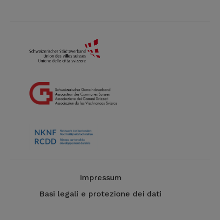
Impressum
Basi legali e protezione dei dati