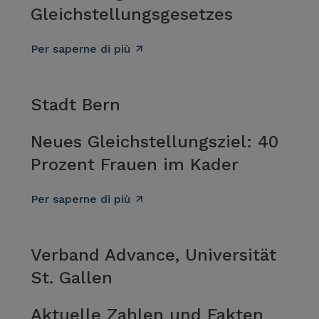
Gleichstellungsgesetzes
Per saperne di più
Stadt Bern
Neues Gleichstellungsziel: 40
Prozent Frauen im Kader
Per saperne di più
Verband Advance, Universität
St. Gallen
Aktuelle Zahlen und Fakten