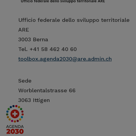
Ufficio federale dello sviluppo territoriale
ARE
3003 Berna
Tel. +41 58 462 40 60
toolbox.agenda2030@are.admin.ch
Sede
Worblentalstrasse 66
3063 Ittigen