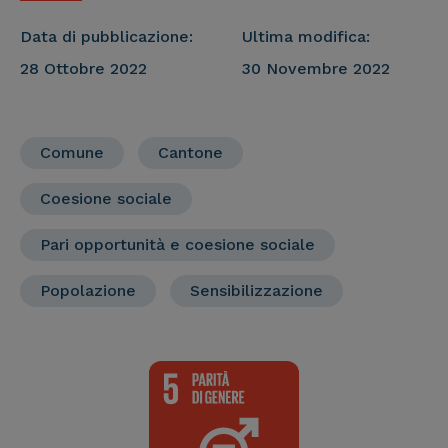
Data di pubblicazione:
Ultima modifica:
28 Ottobre 2022
30 Novembre 2022
Comune
Cantone
Coesione sociale
Pari opportunità e coesione sociale
Popolazione
Sensibilizzazione