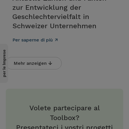
zur Entwicklung der
Geschlechtervielfalt in
Schweizer Unternehmen
Per saperne di più
per le Imprese
Mehr anzeigen
Volete partecipare al
Toolbox?
Presentateci i vostri progetti