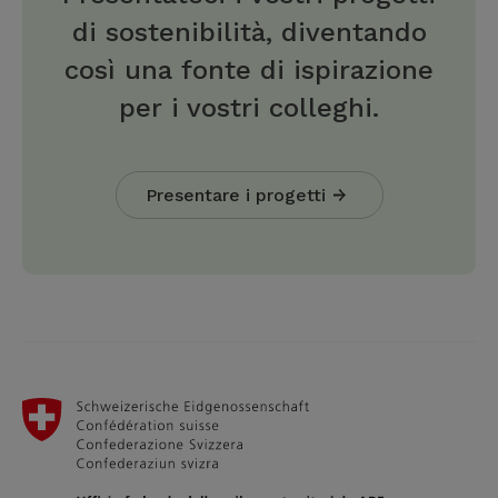
di sostenibilità, diventando
così una fonte di ispirazione
per i vostri colleghi.
Presentare i progetti