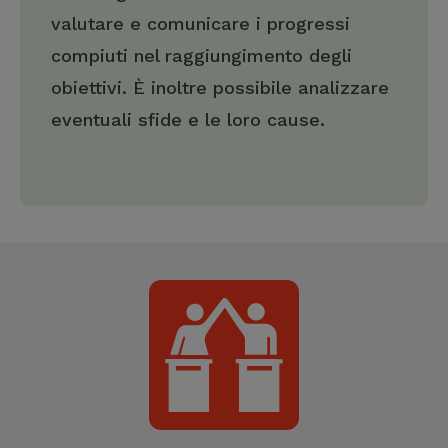
valutare e comunicare i progressi
compiuti nel raggiungimento degli
obiettivi. È inoltre possibile analizzare
eventuali sfide e le loro cause.