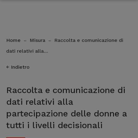
Home
Misura
Raccolta e comunicazione di
–
–
dati relativi alla…
Indietro
Raccolta e comunicazione di
dati relativi alla
partecipazione delle donne a
tutti i livelli decisionali