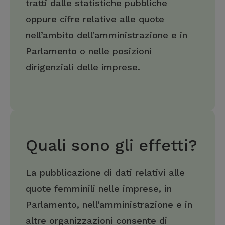
tratti dalle statistiche pubbliche
oppure cifre relative alle quote
nell’ambito dell’amministrazione e in
Parlamento o nelle posizioni
dirigenziali delle imprese.
Quali sono gli effetti?
La pubblicazione di dati relativi alle
quote femminili nelle imprese, in
Parlamento, nell’amministrazione e in
altre organizzazioni consente di