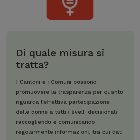
Di quale misura si
tratta?
I Cantoni e i Comuni possono
promuovere la trasparenza per quanto
riguarda l’effettiva partecipazione
delle donne a tutti i livelli decisionali
raccogliendo e comunicando
regolarmente informazioni, tra cui dati