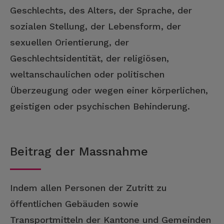
Geschlechts, des Alters, der Sprache, der
sozialen Stellung, der Lebensform, der
sexuellen Orientierung, der
Geschlechtsidentität, der religiösen,
weltanschaulichen oder politischen
Überzeugung oder wegen einer körperlichen,
geistigen oder psychischen Behinderung.
Beitrag der Massnahme
Indem allen Personen der Zutritt zu
öffentlichen Gebäuden sowie
Transportmitteln der Kantone und Gemeinden