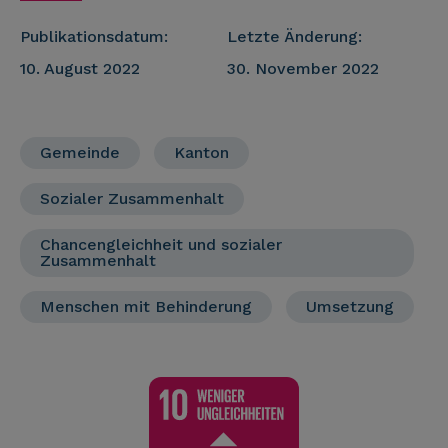
Publikationsdatum:
Letzte Änderung:
10. August 2022
30. November 2022
Gemeinde
Kanton
Sozialer Zusammenhalt
Chancengleichheit und sozialer
Zusammenhalt
Menschen mit Behinderung
Umsetzung