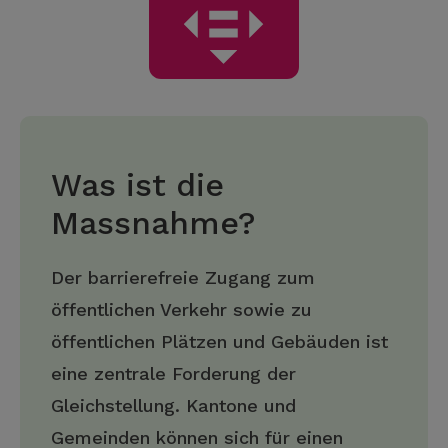
Was ist die
Massnahme?
Der barrierefreie Zugang zum
öffentlichen Verkehr sowie zu
öffentlichen Plätzen und Gebäuden ist
eine zentrale Forderung der
Gleichstellung. Kantone und
Gemeinden können sich für einen