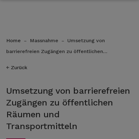
Home
Massnahme
Umsetzung von
–
–
barrierefreien Zugängen zu öffentlichen…
Zurück
Umsetzung von barrierefreien
Zugängen zu öffentlichen
Räumen und
Transportmitteln