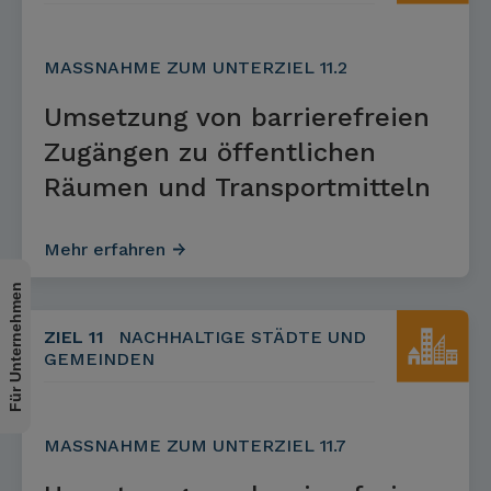
MASSNAHME ZUM UNTERZIEL 11.2
Umsetzung von barrierefreien
Zugängen zu öffentlichen
Räumen und Transportmitteln
Mehr erfahren
Für Unternehmen
ZIEL 11
NACHHALTIGE STÄDTE UND
GEMEINDEN
MASSNAHME ZUM UNTERZIEL 11.7