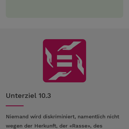
Unterziel 10.3
Niemand wird diskriminiert, namentlich nicht
wegen der Herkunft, der «Rasse», des