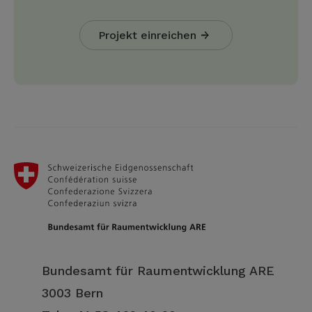
Projekt einreichen
Bundesamt für Raumentwicklung ARE
3003 Bern