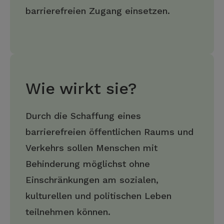
barrierefreien Zugang einsetzen.
Wie wirkt sie?
Durch die Schaffung eines
barrierefreien öffentlichen Raums und
Verkehrs sollen Menschen mit
Behinderung möglichst ohne
Einschränkungen am sozialen,
kulturellen und politischen Leben
teilnehmen können.