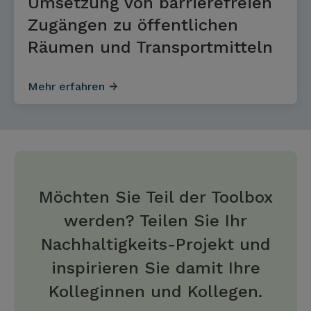
Umsetzung von barrierefreien
Zugängen zu öffentlichen
Räumen und Transportmitteln
Mehr erfahren
Möchten Sie Teil der Toolbox
werden? Teilen Sie Ihr
Nachhaltigkeits-Projekt und
inspirieren Sie damit Ihre
Kolleginnen und Kollegen.