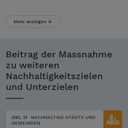
Mehr anzeigen
Beitrag der Massnahme
zu weiteren
Nachhaltigkeitszielen
und Unterzielen
ZIEL 11
NACHHALTIGE STÄDTE UND
GEMEINDEN