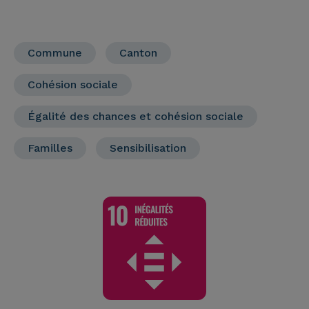
Commune
Canton
Cohésion sociale
Égalité des chances et cohésion sociale
Familles
Sensibilisation