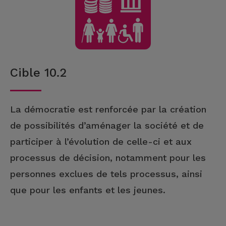
Cible 10.2
La démocratie est renforcée par la création
de possibilités d’aménager la société et de
participer à l’évolution de celle-ci et aux
processus de décision, notamment pour les
personnes exclues de tels processus, ainsi
que pour les enfants et les jeunes.