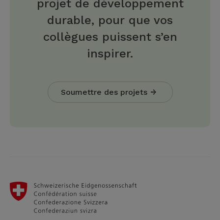
projet de développement
durable, pour que vos
collègues puissent s’en
inspirer.
Soumettre des projets