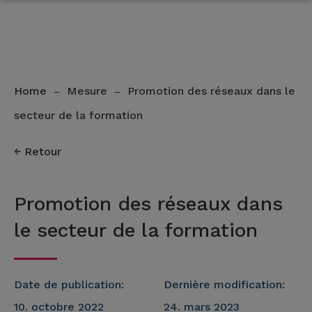
Home
Mesure
Promotion des réseaux dans le
–
–
secteur de la formation
Retour
Promotion des réseaux dans
le secteur de la formation
Date de publication:
Dernière modification:
10. octobre 2022
24. mars 2023