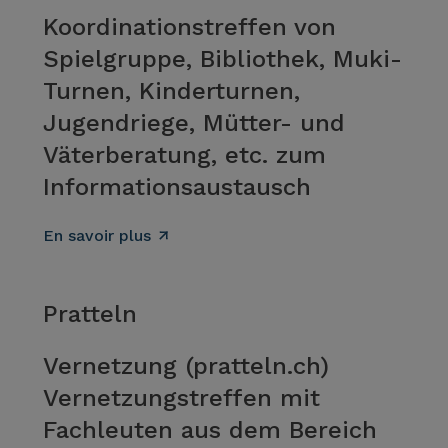
Koordinationstreffen von
Spielgruppe, Bibliothek, Muki-
Turnen, Kinderturnen,
Jugendriege, Mütter- und
Väterberatung, etc. zum
Informationsaustausch
En savoir plus
Pratteln
Vernetzung (pratteln.ch)
Vernetzungstreffen mit
Fachleuten aus dem Bereich