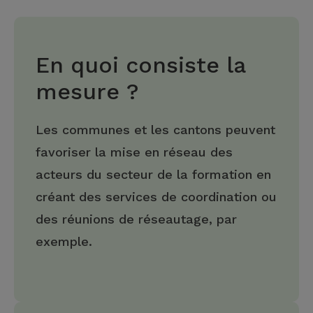
En quoi consiste la
mesure ?
Les communes et les cantons peuvent
favoriser la mise en réseau des
acteurs du secteur de la formation en
créant des services de coordination ou
des réunions de réseautage, par
exemple.