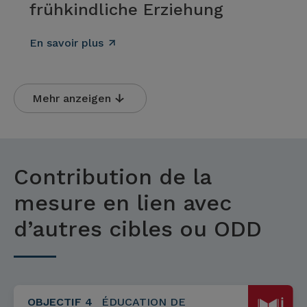
frühkindliche Erziehung
En savoir plus
Mehr anzeigen
Contribution de la
mesure en lien avec
d’autres cibles ou ODD
OBJECTIF 4
ÉDUCATION DE