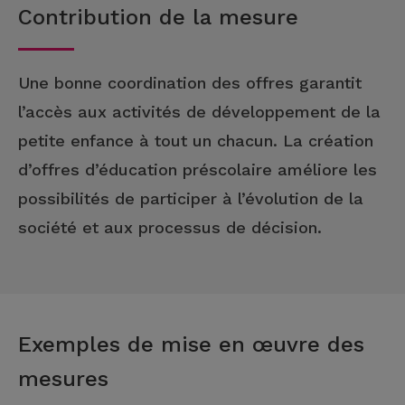
Contribution de la mesure
Une bonne coordination des offres garantit
l’accès aux activités de développement de la
petite enfance à tout un chacun. La création
d’offres d’éducation préscolaire améliore les
possibilités de participer à l’évolution de la
société et aux processus de décision.
Exemples de mise en œuvre des
mesures