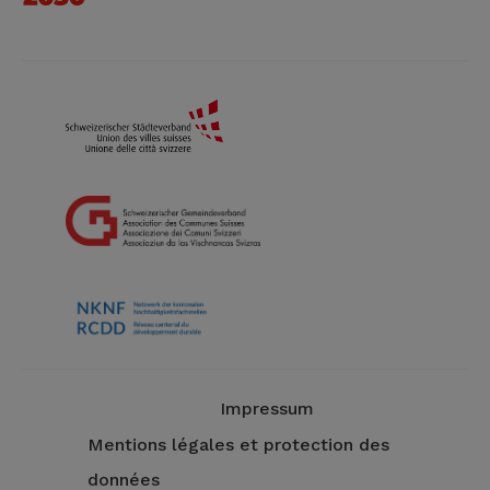
Impressum
Mentions légales et protection des
données