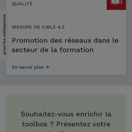
QUALITÉ
pour les entreprises
MESURE DE CIBLE 4.2
Promotion des réseaux dans le
secteur de la formation
En savoir plus
Souhaitez-vous enrichir la
toolbox ? Présentez votre