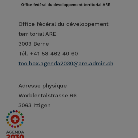
Office fédéral du développement
territorial ARE
3003 Berne
Tél. +41 58 462 40 60
toolbox.agenda2030@are.admin.ch
Adresse physique
Worblentalstrasse 66
3063 Ittigen