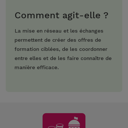
Comment agit-elle ?
La mise en réseau et les échanges
permettent de créer des offres de
formation ciblées, de les coordonner
entre elles et de les faire connaître de
manière efficace.