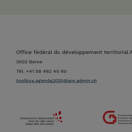
Office fédéral du développement territorial
3003 Berne
Tél. +41 58 462 40 60
toolbox.agenda2030@are.admin.ch