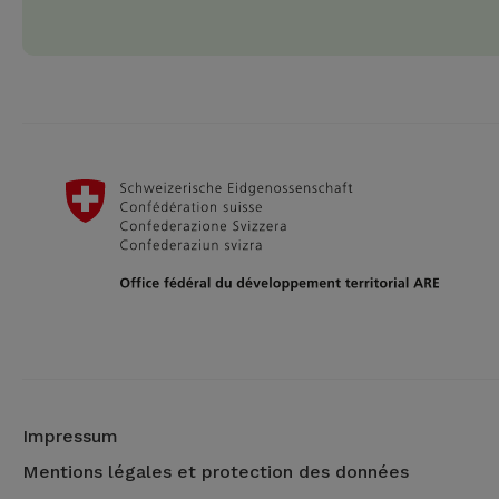
Impressum
Mentions légales et protection des données