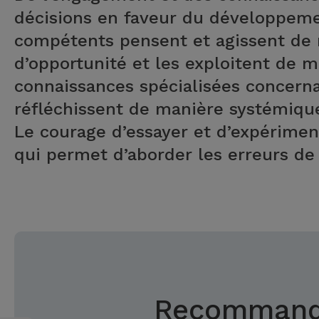
décisions en faveur du développemen
compétents pensent et agissent de m
d’opportunité et les exploitent de ma
connaissances spécialisées concer
réfléchissent de manière systémiq
Le courage d’essayer et d’expérimen
qui permet d’aborder les erreurs de
Recommanda