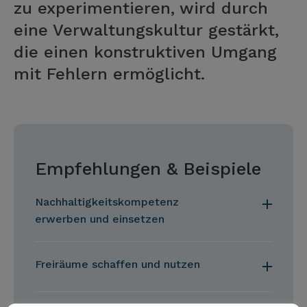
zu experimentieren, wird durch
eine Verwaltungskultur gestärkt,
die einen konstruktiven Umgang
mit Fehlern ermöglicht.
Empfehlungen & Beispiele
Nachhaltigkeitskompetenz
erwerben und einsetzen
Freiräume schaffen und nutzen