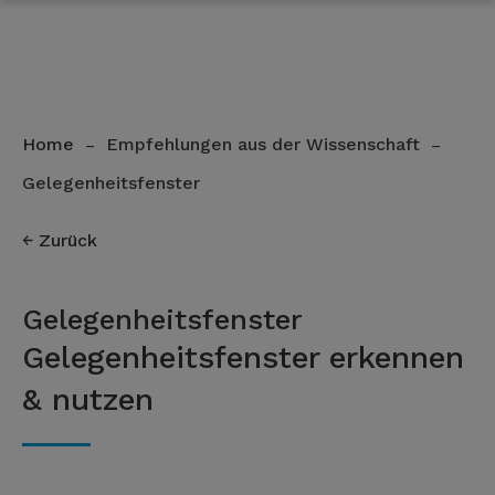
Home
Empfehlungen aus der Wissenschaft
–
–
Gelegenheitsfenster
Zurück
Gelegenheitsfenster
Gelegenheitsfenster erkennen
& nutzen