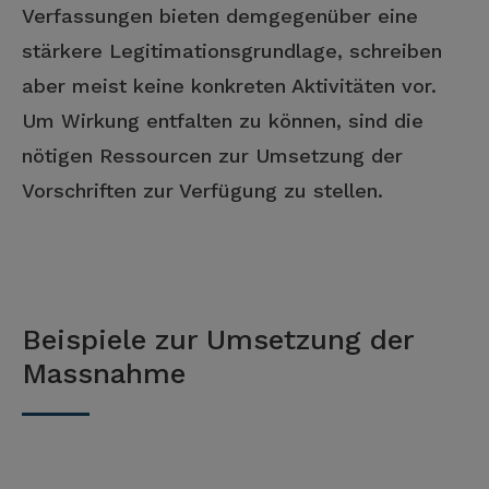
Verfassungen bieten demgegenüber eine
stärkere Legitimationsgrundlage, schreiben
aber meist keine konkreten Aktivitäten vor.
Um Wirkung entfalten zu können, sind die
nötigen Ressourcen zur Umsetzung der
Vorschriften zur Verfügung zu stellen.
Beispiele zur Umsetzung der
Massnahme