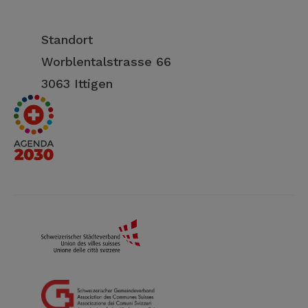
Standort
Worblentalstrasse 66
3063 Ittigen