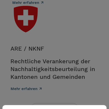
Mehr erfahren
ARE / NKNF
Rechtliche Verankerung der
Nachhaltigkeitsbeurteilung in
Kantonen und Gemeinden
Mehr erfahren
Mehr anzeigen