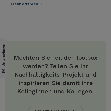
Mehr erfahren
Für Unternehmen
Möchten Sie Teil der Toolbox
werden? Teilen Sie Ihr
Nachhaltigkeits-Projekt und
inspirieren Sie damit Ihre
Kolleginnen und Kollegen.
Projekt einreichen