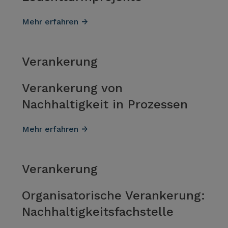
Mehr erfahren
Verankerung
Verankerung von
Nachhaltigkeit in Prozessen
Mehr erfahren
Verankerung
Organisatorische Verankerung:
Nachhaltig­keits­fachstelle