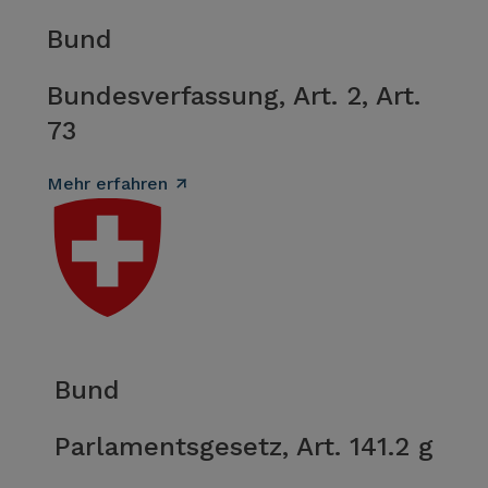
Bund
Bundesverfassung, Art. 2, Art.
73
Mehr erfahren
Bund
Parlamentsgesetz, Art. 141.2 g