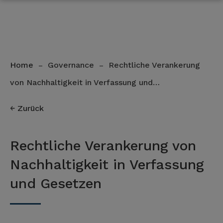
Home
Governance
Rechtliche Verankerung
–
–
von Nachhaltigkeit in Verfassung und…
Zurück
Rechtliche Verankerung von
Nachhaltigkeit in Verfassung
und Gesetzen