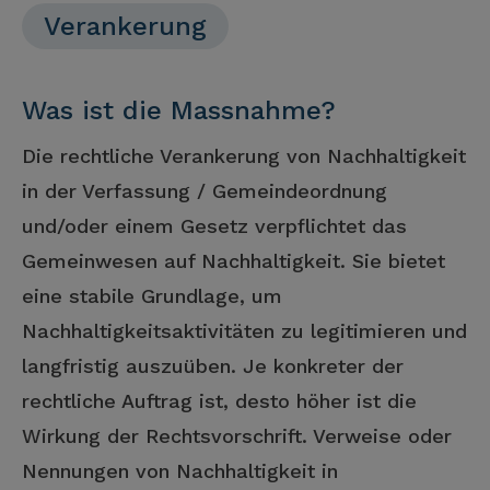
Verankerung
Was ist die Massnahme?
Die rechtliche Verankerung von Nachhaltigkeit
in der Verfassung / Gemeindeordnung
und/oder einem Gesetz verpflichtet das
Gemeinwesen auf Nachhaltigkeit. Sie bietet
eine stabile Grundlage, um
Nachhaltigkeitsaktivitäten zu legitimieren und
langfristig auszuüben. Je konkreter der
rechtliche Auftrag ist, desto höher ist die
Wirkung der Rechtsvorschrift. Verweise oder
Nennungen von Nachhaltigkeit in