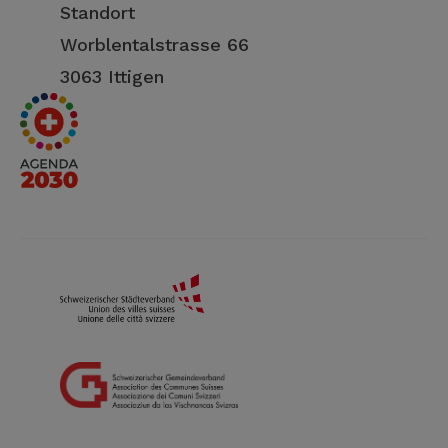
Standort
Worblentalstrasse 66
3063 Ittigen