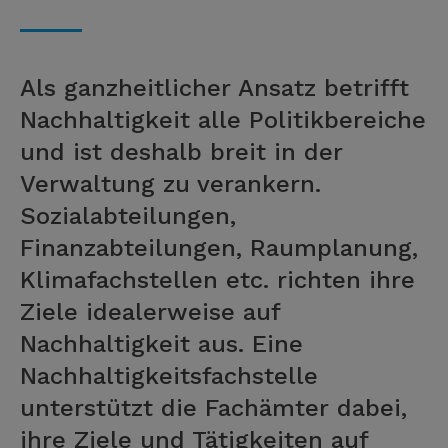
Als ganzheitlicher Ansatz betrifft
Nachhaltigkeit alle Politikbereiche
und ist deshalb breit in der
Verwaltung zu verankern.
Sozialabteilungen,
Finanzabteilungen, Raumplanung,
Klimafachstellen etc. richten ihre
Ziele idealerweise auf
Nachhaltigkeit aus. Eine
Nachhaltigkeitsfachstelle
unterstützt die Fachämter dabei,
ihre Ziele und Tätigkeiten auf