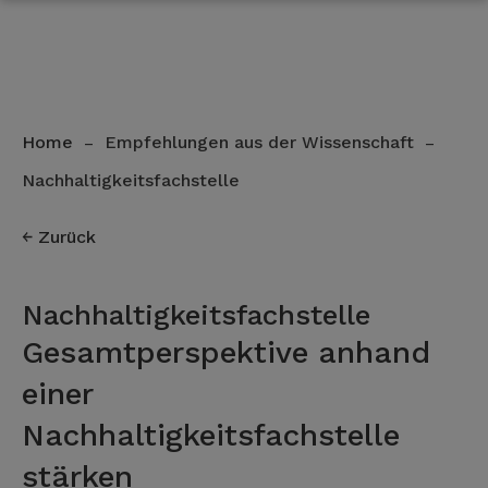
Home
Empfehlungen aus der Wissenschaft
–
–
Nachhaltigkeitsfachstelle
Zurück
Nachhaltigkeitsfachstelle
Gesamtperspektive anhand
einer
Nachhaltigkeitsfachstelle
stärken