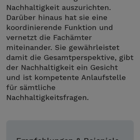
Nachhaltigkeit auszurichten.
Darüber hinaus hat sie eine
koordinierende Funktion und
vernetzt die Fachämter
miteinander. Sie gewährleistet
damit die Gesamtperspektive, gibt
der Nachhaltigkeit ein Gesicht
und ist kompetente Anlaufstelle
für sämtliche
Nachhaltigkeitsfragen.