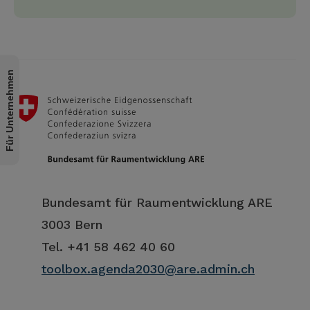
Für Unternehmen
Bundesamt für Raumentwicklung ARE
3003 Bern
Tel. +41 58 462 40 60
toolbox.agenda2030@are.admin.ch